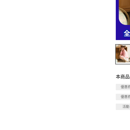
本商品
優惠
優惠
活動