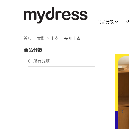
商品分類
首頁
女裝
上衣
長袖上衣
商品分類
所有分類