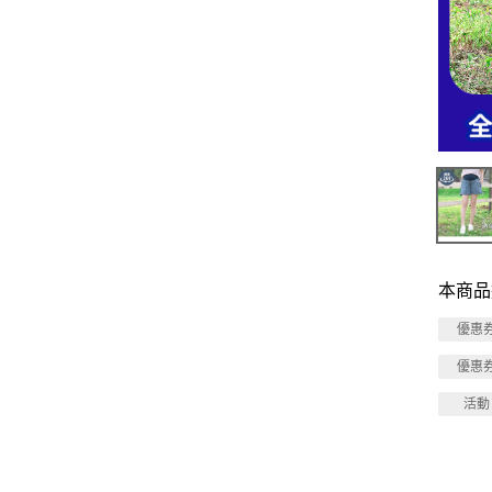
本商品
優惠
優惠
活動