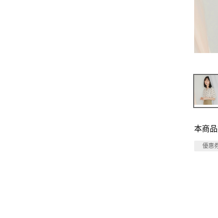
本商品
優惠