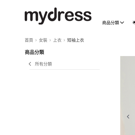
商品分類
首頁
女裝
上衣
短袖上衣
商品分類
所有分類