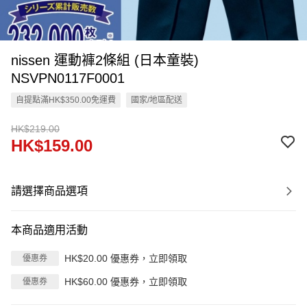
nissen 運動褲2條組 (日本童裝)
NSVPN0117F0001
自提點滿HK$350.00免運費
國家/地區配送
HK$219.00
HK$159.00
請選擇商品選項
本商品適用活動
HK$20.00 優惠券，立即領取
優惠券
HK$60.00 優惠券，立即領取
優惠券