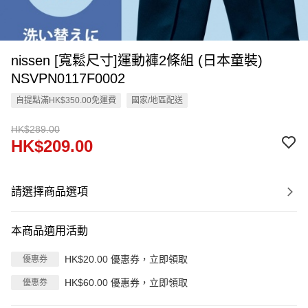
nissen [寬鬆尺寸]運動褲2條組 (日本童裝)
NSVPN0117F0002
自提點滿HK$350.00免運費
國家/地區配送
HK$289.00
HK$209.00
請選擇商品選項
本商品適用活動
HK$20.00 優惠券，立即領取
優惠券
HK$60.00 優惠券，立即領取
優惠券